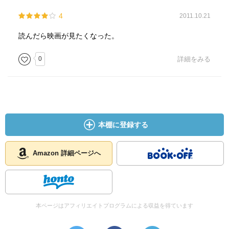
4
2011.10.21
読んだら映画が見たくなった。
0
詳細をみる
本棚に登録する
Amazon 詳細ページへ
本ページはアフィリエイトプログラムによる収益を得ています