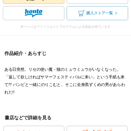
購入ストア一覧
本ページはアフィリエイトプログラムによる収益を得ています
作品紹介・あらすじ
ある日突然、リセの使い魔・猫のミュウミュウがいなくなった。
「返して欲しければサマーフェスティバルに来い」という手紙も来
て!? バンビと一緒にのりこむと、そこに全身黒ずくめの男があらわ
れた!!
書店などで詳細を見る