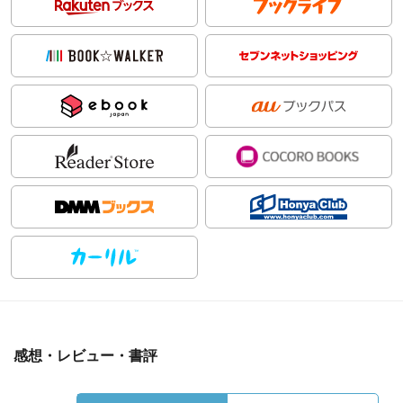
感想・レビュー・書評