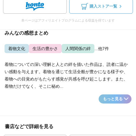
購入ストア一覧
本ページはアフィリエイトプログラムによる収益を得ています
みんなの感想まとめ
着物文化
生活の豊かさ
人間関係の絆
...他7件
着物についての深い理解と人との絆を描いた作品は、読者に温か
い感動を与えます。着物を通じて生活全般が豊かになる様子や、
着物への目覚めがもたらす感覚が共感を呼び起こします。また、
着物だけでなく、そこに秘め...
もっと見る
書店などで詳細を見る