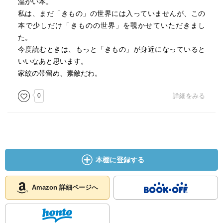
温かい本。
私は、まだ「きもの」の世界には入っていませんが、この
本で少しだけ「きものの世界」を覗かせていただきまし
た。
今度読むときは、もっと「きもの」が身近になっていると
いいなあと思います。
家紋の帯留め、素敵だわ。
0
詳細をみる
本棚に登録する
Amazon 詳細ページへ