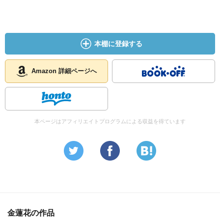
本棚に登録する
Amazon 詳細ページへ
本ページはアフィリエイトプログラムによる収益を得ています
金蓮花の作品