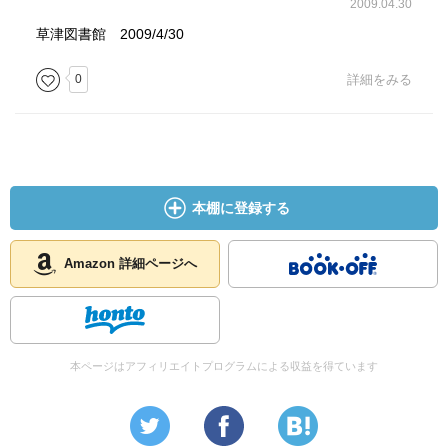
2009.04.30
草津図書館 2009/4/30
0
詳細をみる
本棚に登録する
Amazon 詳細ページへ
本ページはアフィリエイトプログラムによる収益を得ています