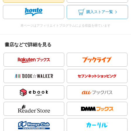
購入ストア一覧
本ページはアフィリエイトプログラムによる収益を得ています
書店などで詳細を見る