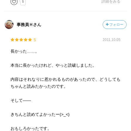
1
詳細をみる
事務員Ｈさん
フォロー
5
2011.10.05
長かった……。
本当に長かったけれど、やっと読破しました。
内容はそれなりに惹かれるものがあったので、どうしても
ちゃんと読みたかったのです。
そして――
きちんと読めてよかったー(>_<)
おもしろかったです。