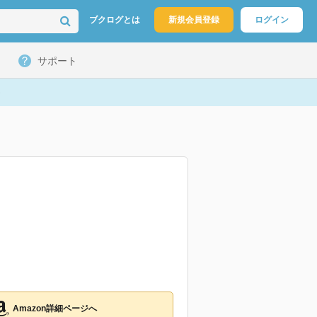
ブクログとは
新規会員登録
ログイン
サポート
Amazon詳細ページへ