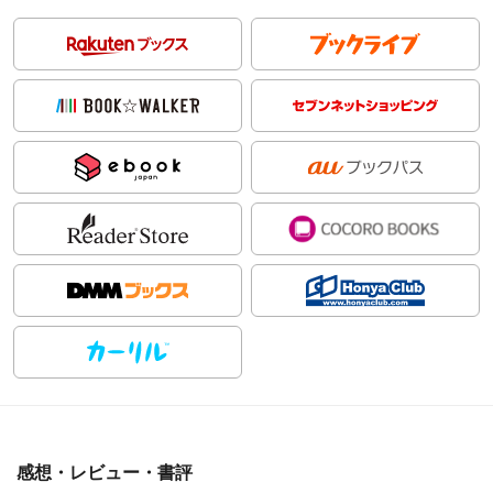
感想・レビュー・書評