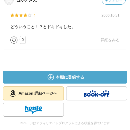
はやとさん
フォロー
4
2006.10.31
どういうこと！？とドキドキした。
0
詳細をみる
本棚に登録する
Amazon 詳細ページへ
本ページはアフィリエイトプログラムによる収益を得ています