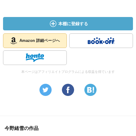
本棚に登録する
Amazon 詳細ページへ
本ページはアフィリエイトプログラムによる収益を得ています
今野緒雪の作品