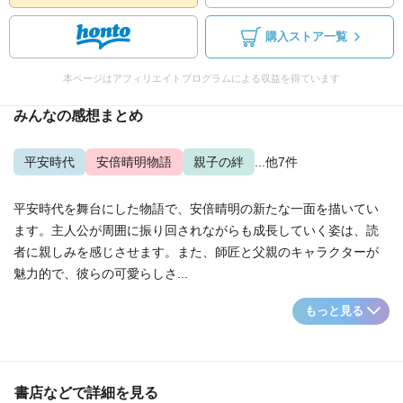
購入ストア一覧
本ページはアフィリエイトプログラムによる収益を得ています
みんなの感想まとめ
平安時代
安倍晴明物語
親子の絆
...他7件
平安時代を舞台にした物語で、安倍晴明の新たな一面を描いてい
ます。主人公が周囲に振り回されながらも成長していく姿は、読
者に親しみを感じさせます。また、師匠と父親のキャラクターが
魅力的で、彼らの可愛らしさ...
もっと見る
書店などで詳細を見る