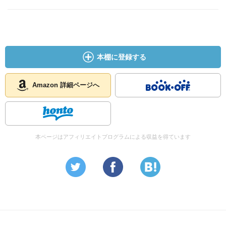
本棚に登録する
Amazon 詳細ページへ
本ページはアフィリエイトプログラムによる収益を得ています