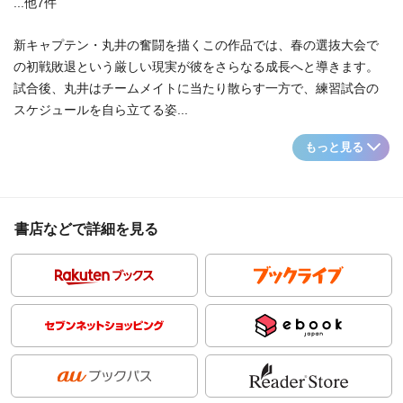
...他7件
新キャプテン・丸井の奮闘を描くこの作品では、春の選抜大会で
の初戦敗退という厳しい現実が彼をさらなる成長へと導きます。
試合後、丸井はチームメイトに当たり散らす一方で、練習試合の
スケジュールを自ら立てる姿...
もっと見る
書店などで詳細を見る