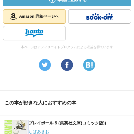
Amazon 詳細ページへ
本ページはアフィリエイトプログラムによる収益を得ています
この本が好きな人におすすめの本
プレイボール 5 (集英社文庫(コミック版))
ちばあきお