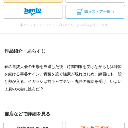
購入ストア一覧
本ページはアフィリエイトプログラムによる収益を得ています
作品紹介・あらすじ
春の選抜大会の出場を辞退した後、時間制限を受けながらも猛練習
を続ける墨谷ナイン。青葉を凌ぐ強豪が現れはじめ、練習にも一段
と熱が入る。イガラシは前キャプテン・丸井の援助を受け、いよい
よ夏の大会に挑んだ!?
書店などで詳細を見る