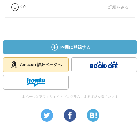
0
詳細をみる
本棚に登録する
Amazon 詳細ページへ
本ページはアフィリエイトプログラムによる収益を得ています