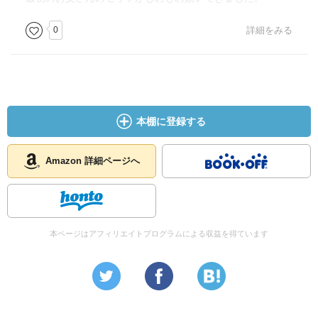
0
詳細をみる
本棚に登録する
Amazon 詳細ページへ
本ページはアフィリエイトプログラムによる収益を得ています