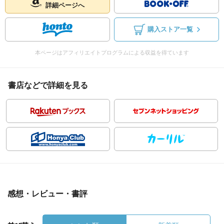
詳細ページへ
購入ストア一覧
本ページはアフィリエイトプログラムによる収益を得ています
書店などで詳細を見る
感想・レビュー・書評