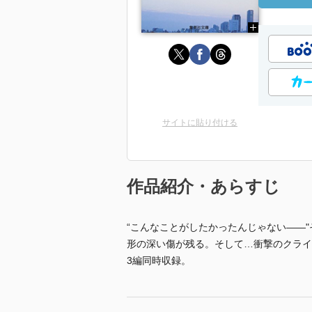
サイトに貼り付ける
作品紹介・あらすじ
“こんなことがしたかったんじゃない――
形の深い傷が残る。そして…衝撃のクライマックス
3編同時収録。