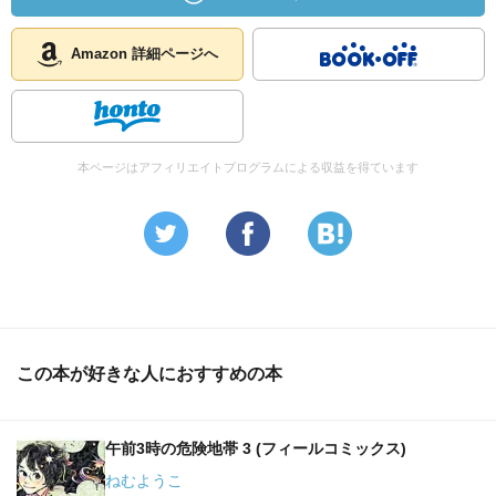
Amazon 詳細ページへ
本ページはアフィリエイトプログラムによる収益を得ています
この本が好きな人におすすめの本
午前3時の危険地帯 3 (フィールコミックス)
ねむようこ