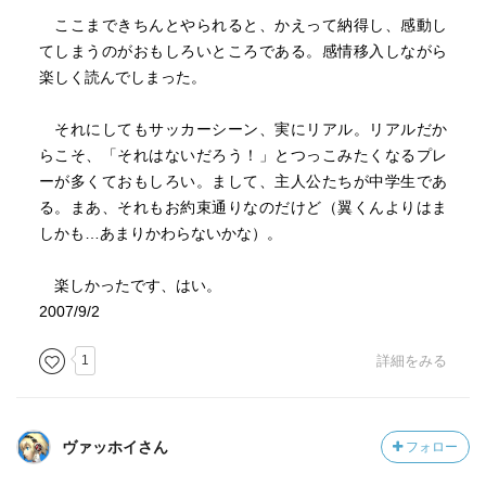
ここまできちんとやられると、かえって納得し、感動し
てしまうのがおもしろいところである。感情移入しながら
楽しく読んでしまった。
それにしてもサッカーシーン、実にリアル。リアルだか
らこそ、「それはないだろう！」とつっこみたくなるプレ
ーが多くておもしろい。まして、主人公たちが中学生であ
る。まあ、それもお約束通りなのだけど（翼くんよりはま
しかも…あまりかわらないかな）。
楽しかったです、はい。
2007/9/2
1
詳細をみる
ヴァッホイさん
フォロー