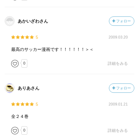
あかいざわさん
フォロー
5
2009.03.20
最高のサッカー漫画です！！！！！！＞＜
0
詳細をみる
ありあさん
フォロー
5
2009.01.21
全２４巻
0
詳細をみる