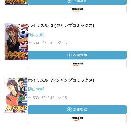
ホイッスル! 3 (ジャンプコミックス)
樋口大輔
539
3.45
16
ホイッスル! 7 (ジャンプコミックス)
樋口大輔
533
3.49
15