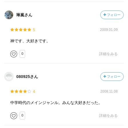
琳嵐さん
フォロー
5
2009.01.09
神です、大好きです。
0
詳細をみる
080925さん
フォロー
4
2008.11.08
中学時代のメインジャンル。みんな大好きだった。
0
詳細をみる