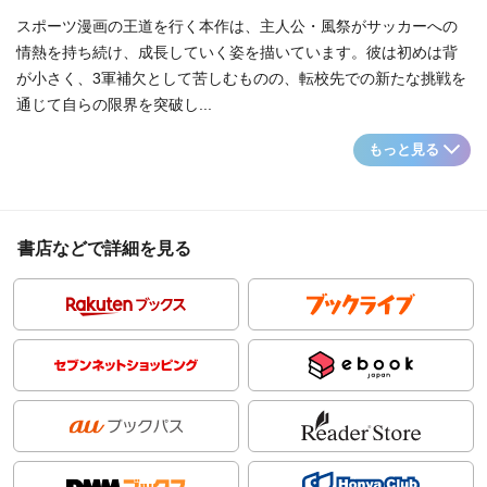
スポーツ漫画の王道を行く本作は、主人公・風祭がサッカーへの
情熱を持ち続け、成長していく姿を描いています。彼は初めは背
が小さく、3軍補欠として苦しむものの、転校先での新たな挑戦を
通じて自らの限界を突破し...
もっと見る
書店などで詳細を見る