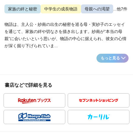
家族の絆と秘密
中学生の成長物語
母親への渇望
...他7件
物語は、主人公・紗南の出生の秘密を巡る母・実紗子のエッセイ
を通じて、家族の絆や切なさを描き出します。紗南が“本当の母
親”に会いたいという思いが、物語の中心に据えられ、彼女の心情
が深く掘り下げられていま...
もっと見る
書店などで詳細を見る