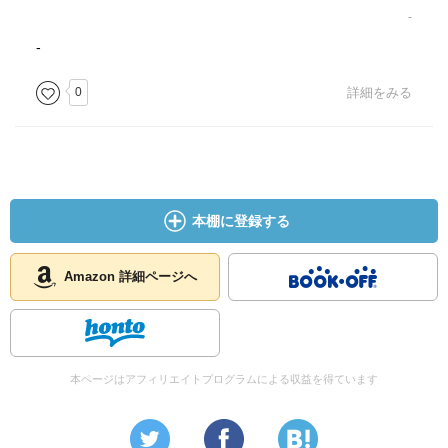
-
-
0
詳細をみる
本棚に登録する
Amazon 詳細ページへ
本ページはアフィリエイトプログラムによる収益を得ています