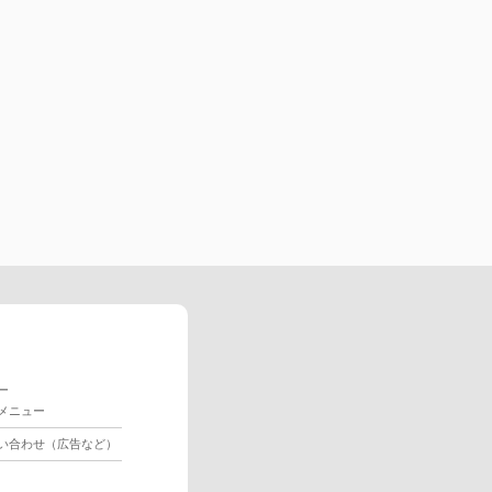
ー
メニュー
い合わせ（広告など）