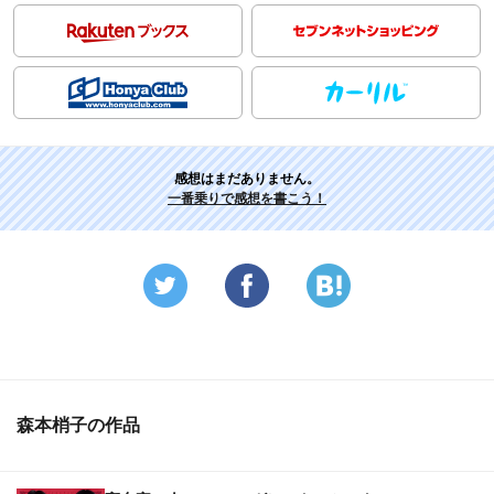
感想はまだありません。
一番乗りで感想を書こう！
森本梢子の作品