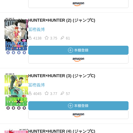
HUNTER×HUNTER (2) (ジャンプC)
冨樫義博
4138
3.75
61
HUNTER×HUNTER (3) (ジャンプC)
冨樫義博
4045
3.77
57
HUNTER×HUNTER (4) (ジャンプC)