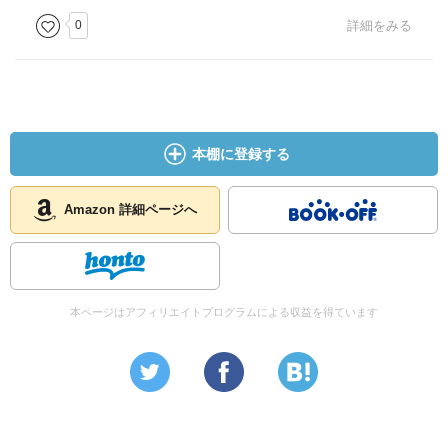
0
詳細をみる
本棚に登録する
Amazon 詳細ページへ
本ページはアフィリエイトプログラムによる収益を得ています