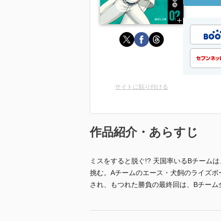
サイトに貼り付ける
作品紹介・あらすじ
ミスをすると脱ぐ!? 天国率いるBチー
挑む。Aチームのエース・犬飼のライズボ
され、もつれた勝負の最終回は、Bチーム全