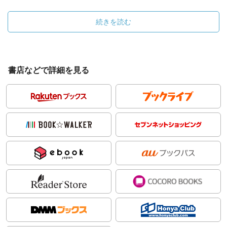
続きを読む
書店などで詳細を見る