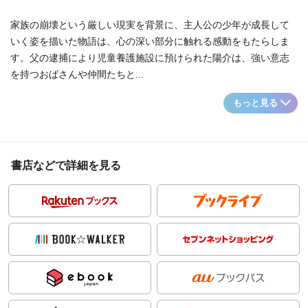
家族の崩壊という厳しい現実を背景に、主人公の少年が成長して
いく姿を描いた物語は、心の深い部分に触れる感動をもたらしま
す。父の逮捕により児童養護施設に預けられた陽介は、強い意志
を持つおばさんや仲間たちと...
もっと見る
書店などで詳細を見る