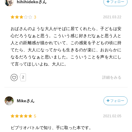
hihihidekoさん
フォロー
3
2021.03.22
おばさんのような大人がそばに居てくれたら、子どもは安
心だろうなぁと思う。こういう感じ好きだなぁと思う人と
人との距離感が描かれていて、この感覚を子どもの頃に持
てたら、大人になってからも生きるのが楽に、おおらかに
なるだろうなぁと思いました。こういうことを声を大にし
て言ってほしいよね、大人に。
2
詳細をみる
Mikeさん
フォロー
5
2021.02.05
ビブリオバトルで知り、手に取った本です。