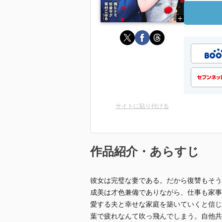
サイトに貼り付ける
作品紹介・あらすじ
彼女は完璧な妻である。だから復讐もそう
成美は才色兼備でありながら、仕事も家事
愛する夫と幸せな家庭を築いていくと信じ
葉で疲れなんて吹っ飛んでしまう。自他共