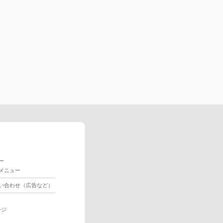
ー
メニュー
い合わせ（広告など）
ージ