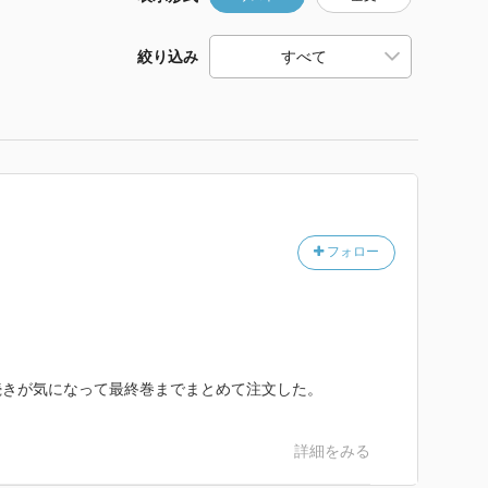
絞り込み
フォロー
続きが気になって最終巻までまとめて注文した。
詳細をみる