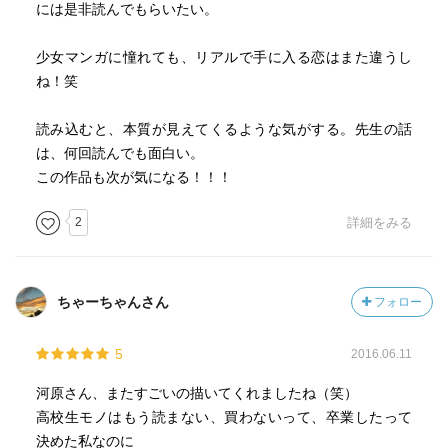
には是非読んでもらいたい。
少女マンガに憧れても、リアルで手に入る恋はまた違うし
ね！笑
読み込むと、本質が見えてくるような気がする。先生の話
は、何回読んでも面白い。
この作品も次が気になる！！！
2
詳細をみる
ちゃーちゃんさん
フォロー
5
2016.06.11
河原さん、またすごいの描いてくれましたね（笑）
高校生モノはもう読まない、買わないって、卒業したって
決めた私なのに