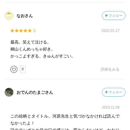
なおさん
フォロー
5
2022.01.17
最高。笑えて泣ける。
桐山くんめっちゃ好き。
かっこよすぎる、きゅんがすごい。
0
詳細をみる
おでんのたまごさん
フォロー
2019.11.08
この絵柄とタイトル、河原先生と気づかなかければ読んで
なかったよ！