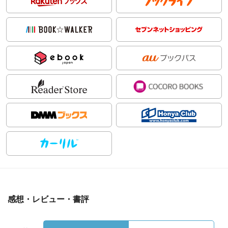
感想・レビュー・書評