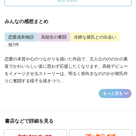
みんなの感想まとめ
恋愛成長物語
高校生の奮闘
冷静な彼氏との出会い
...他7件
恋愛の本質や心のつながりを描いた作品で、主人公のののかの素
直でかわいらしい姿に思わず応援したくなります。高校デビュー
をイメージさせるストーリーは、明るく前向きなののかが彼氏作
りに奮闘する様子を描きつつ...
もっと見る
書店などで詳細を見る