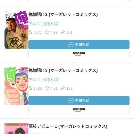
俺物語!! 2 (マーガレットコミックス)
アルコ 河原和音
2921
4.38
221
俺物語!! 3 (マーガレットコミックス)
アルコ 河原和音
2636
4.21
193
高校デビュー 1 (マーガレットコミックス)