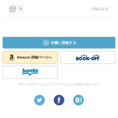
0
詳細をみる
本棚に登録する
Amazon 詳細ページへ
本ページはアフィリエイトプログラムによる収益を得ています