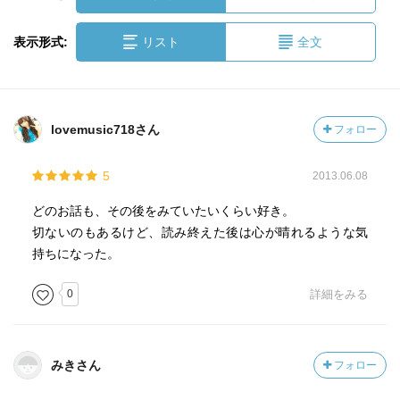
表示形式:
リスト
全文
lovemusic718さん
フォロー
5
2013.06.08
どのお話も、その後をみていたいくらい好き。
切ないのもあるけど、読み終えた後は心が晴れるような気
持ちになった。
0
詳細をみる
みきさん
フォロー