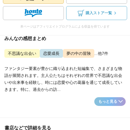
購入ストア一覧
本ページはアフィリエイトプログラムによる収益を得ています
みんなの感想まとめ
不思議な出会い
恋愛成長
夢の中の冒険
...他7件
ファンタジー要素が豊かに織り込まれた短編集で、さまざまな物
語が展開されます。主人公たちはそれぞれの世界で不思議な出会
いや出来事を経験し、時には恋愛や心の葛藤を通じて成長してい
きます。特に、過去からの訪...
もっと見る
書店などで詳細を見る