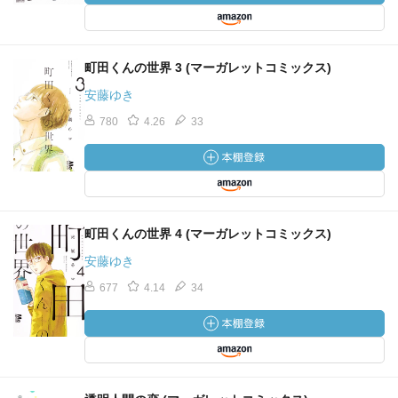
町田くんの世界 3 (マーガレットコミックス)
安藤ゆき
780
4.26
33
町田くんの世界 4 (マーガレットコミックス)
安藤ゆき
677
4.14
34