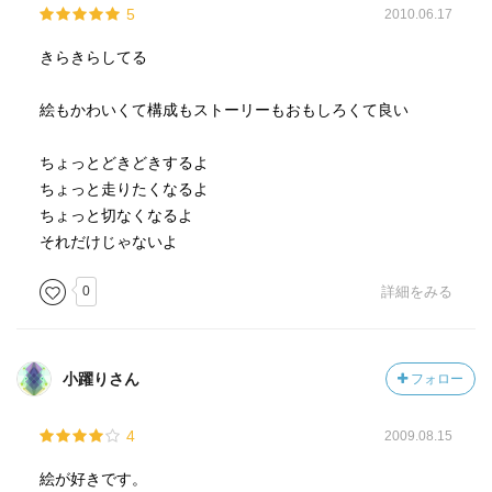
5
2010.06.17
きらきらしてる
絵もかわいくて構成もストーリーもおもしろくて良い
ちょっとどきどきするよ
ちょっと走りたくなるよ
ちょっと切なくなるよ
それだけじゃないよ
0
詳細をみる
小躍りさん
フォロー
4
2009.08.15
絵が好きです。