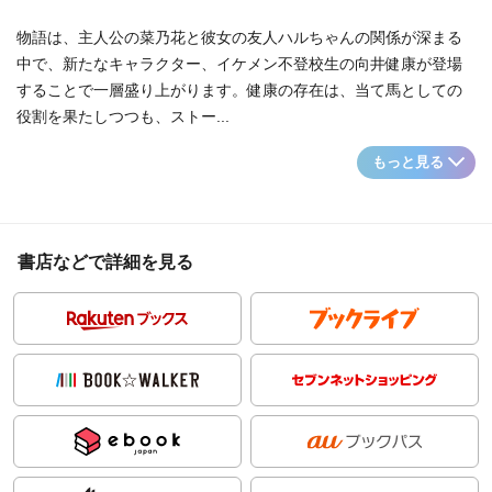
物語は、主人公の菜乃花と彼女の友人ハルちゃんの関係が深まる
中で、新たなキャラクター、イケメン不登校生の向井健康が登場
することで一層盛り上がります。健康の存在は、当て馬としての
役割を果たしつつも、ストー...
もっと見る
書店などで詳細を見る