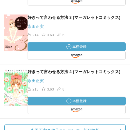
好きって言わせる方法 3 (マーガレットコミックス)
永田正実
214
3.63
6
好きって言わせる方法 4 (マーガレットコミックス)
永田正実
213
3.63
8