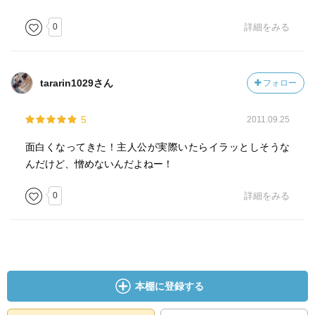
0
詳細をみる
tararin1029さん
フォロー
5
2011.09.25
面白くなってきた！主人公が実際いたらイラッとしそうな
んだけど、憎めないんだよねー！
0
詳細をみる
本棚に登録する