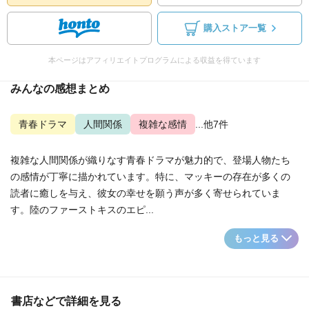
購入ストア一覧
本ページはアフィリエイトプログラムによる収益を得ています
みんなの感想まとめ
青春ドラマ
人間関係
複雑な感情
...他7件
複雑な人間関係が織りなす青春ドラマが魅力的で、登場人物たち
の感情が丁寧に描かれています。特に、マッキーの存在が多くの
読者に癒しを与え、彼女の幸せを願う声が多く寄せられていま
す。陸のファーストキスのエピ...
もっと見る
書店などで詳細を見る