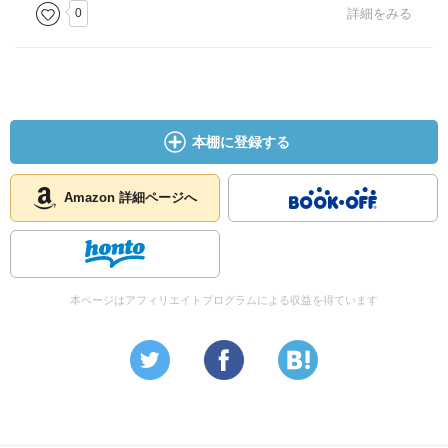
0
詳細をみる
本棚に登録する
Amazon 詳細ページへ
本ページはアフィリエイトプログラムによる収益を得ています