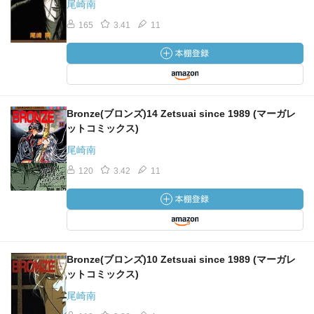
尾崎南
165
3.41
11
Bronze(ブロンズ)14 Zetsuai since 1989 (マーガレ
ットコミックス)
尾崎南
120
3.42
11
Bronze(ブロンズ)10 Zetsuai since 1989 (マーガレ
ットコミックス)
尾崎南