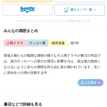
購入ストア一覧
本ページはアフィリエイトプログラムによる収益を得ています
みんなの感想まとめ
人間ドラマ
サッカー愛
感情葛藤
...他7件
登場人物たちの複雑な感情が織りなす人間ドラマが魅力の作品で
は、泉のサッカーへの喜びが晃司に影響を与え、彼は泉の負担に
ならないように自らの感情を抑え込む姿が描かれています。互い
に求め合う心情が交錯する中...
もっと見る
書店などで詳細を見る