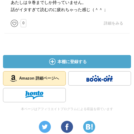
あたしは９巻までしか持っていません。
話がイタすぎて読むのに疲れちゃった感じ（＾＾；
0
詳細をみる
本棚に登録する
Amazon 詳細ページへ
本ページはアフィリエイトプログラムによる収益を得ています