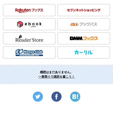
感想はまだありません。
一番乗りで感想を書こう！