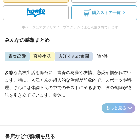
購入ストア一覧
本ページはアフィリエイトプログラムによる収益を得ています
みんなの感想まとめ
青春恋愛
高校生活
入江くんの奮闘
...他7件
多彩な高校生活を舞台に、青春の葛藤や友情、恋愛が描かれてい
ます。特に、入江くんの超人的な活躍が印象的で、スポーツや料
理、さらには体調不良の中でのテストに至るまで、彼の奮闘が物
語を引き立てています。夏休...
もっと見る
書店などで詳細を見る