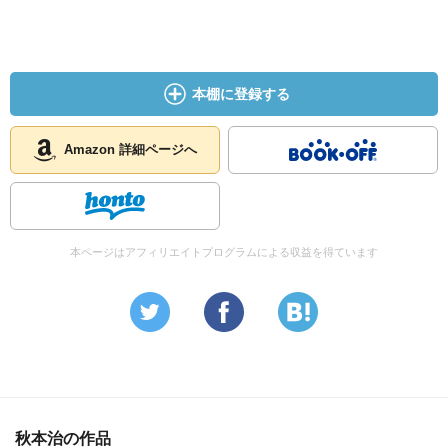
本棚に登録する
Amazon 詳細ページへ
本ページはアフィリエイトプログラムによる収益を得ています
秋本治の作品