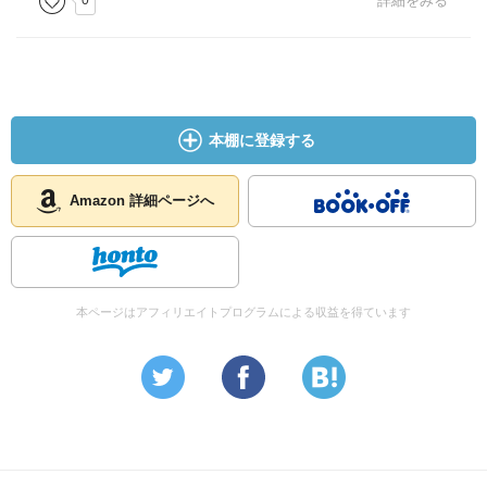
0
詳細をみる
本棚に登録する
Amazon 詳細ページへ
本ページはアフィリエイトプログラムによる収益を得ています