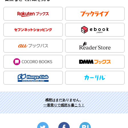
感想はまだありません。
一番乗りで感想を書こう！