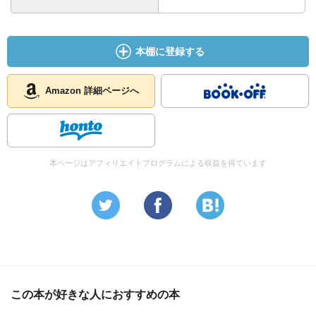
本棚に登録する
Amazon 詳細ページへ
本ページはアフィリエイトプログラムによる収益を得ています
この本が好きな人におすすめの本