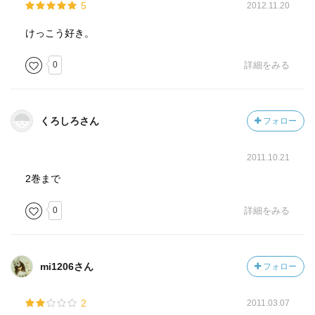
5
2012.11.20
けっこう好き。
0
詳細をみる
くろしろさん
フォロー
2011.10.21
2巻まで
0
詳細をみる
mi1206さん
フォロー
2
2011.03.07