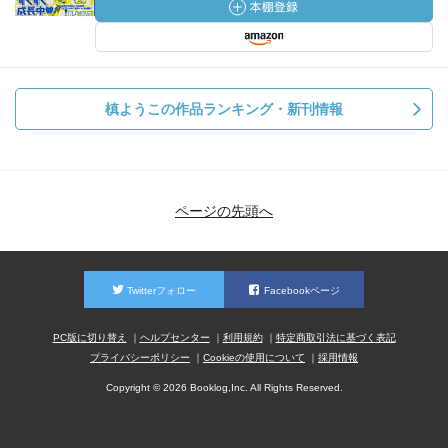
槙ようこの作品ランキング・新刊情報
ページの先頭へ
Twitterフォロー
Facebookページ
PC版に切り替え
ヘルプセンター
利用規約
特定商取引法に基づく表記
プライバシーポリシー
Cookieの使用について
採用情報
Copyright © 2026 Booklog,Inc. All Rights Reserved.