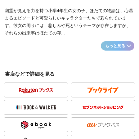
幽霊が見える力を持つ小学4年生の女の子、ほたての物語は、心温
まるエピソードと可愛らしいキャラクターたちで彩られていま
す。彼女の周りには、悲しみや死というテーマが存在しますが、
それらの出来事はほたての存...
もっと見る
書店などで詳細を見る