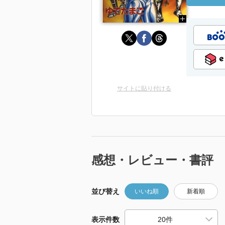
サイトに貼り付ける
感想・レビュー・書評
並び替え
いいね順
新着順
表示件数