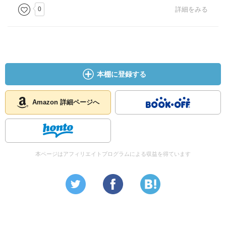
0
詳細をみる
本棚に登録する
Amazon 詳細ページへ
本ページはアフィリエイトプログラムによる収益を得ています