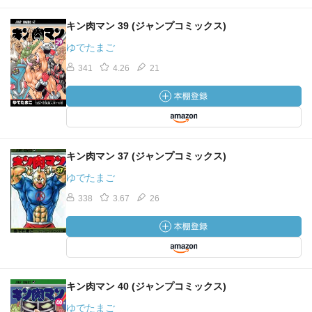
キン肉マン 39 (ジャンプコミックス)
ゆでたまご
341
4.26
21
キン肉マン 37 (ジャンプコミックス)
ゆでたまご
338
3.67
26
キン肉マン 40 (ジャンプコミックス)
ゆでたまご