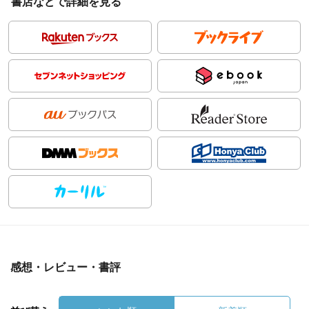
書店などで詳細を見る
感想・レビュー・書評