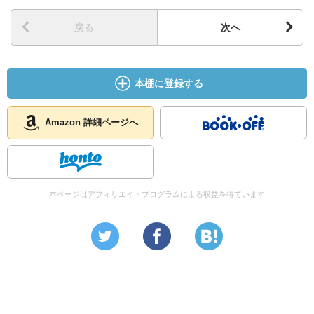
戻る
次へ
本棚に登録する
Amazon 詳細ページへ
本ページはアフィリエイトプログラムによる収益を得ています