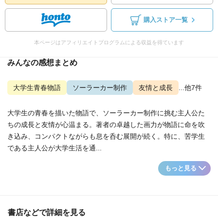
購入ストア一覧
本ページはアフィリエイトプログラムによる収益を得ています
みんなの感想まとめ
大学生青春物語
ソーラーカー制作
友情と成長
...他7件
大学生の青春を描いた物語で、ソーラーカー制作に挑む主人公た
ちの成長と友情が心温まる。著者の卓越した画力が物語に命を吹
き込み、コンパクトながらも息を呑む展開が続く。特に、苦学生
である主人公が大学生活を通...
もっと見る
書店などで詳細を見る