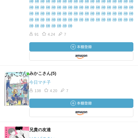
榊 榊 榊 榊 榊 榊 榊 榊 榊 榊 榊 榊 榊 榊 榊 榊 榊 榊 榊
榊 榊 榊 榊 榊 榊 榊 榊 榊 榊 榊 榊 榊 榊 榊 榊 榊 榊 榊
榊 榊 榊 榊 榊 榊 榊 榊 榊 榊 榊 榊 榊 榊 榊 榊 榊 榊 榊
榊 榊 榊 榊 榊 榊 榊 榊 榊 榊 榊 榊 榊 榊 榊 榊 榊 榊 榊
榊 榊 榊 榊 榊 榊 榊 榊
91
4.24
7
みかこさん(5)
今日マチ子
138
4.20
7
兄貴の友達