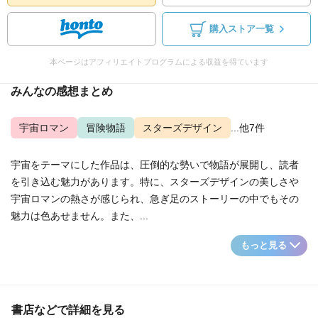
購入ストア一覧
本ページはアフィリエイトプログラムによる収益を得ています
みんなの感想まとめ
宇宙ロマン
冒険物語
スターズデザイン
...他7件
宇宙をテーマにした作品は、圧倒的な勢いで物語が展開し、読者
を引き込む魅力があります。特に、スターズデザインの美しさや
宇宙ロマンの熱さが感じられ、急ぎ足のストーリーの中でもその
魅力は色あせません。また、...
もっと見る
書店などで詳細を見る