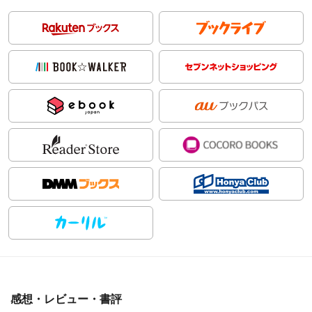
感想・レビュー・書評