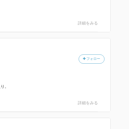
詳細をみる
フォロー
入り。
詳細をみる