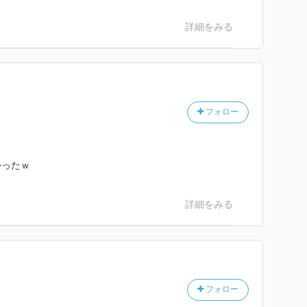
詳細をみる
フォロー
かったｗ
詳細をみる
フォロー