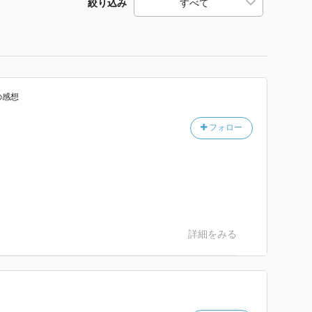
絞り込み
の感想
フォロー
詳細をみる