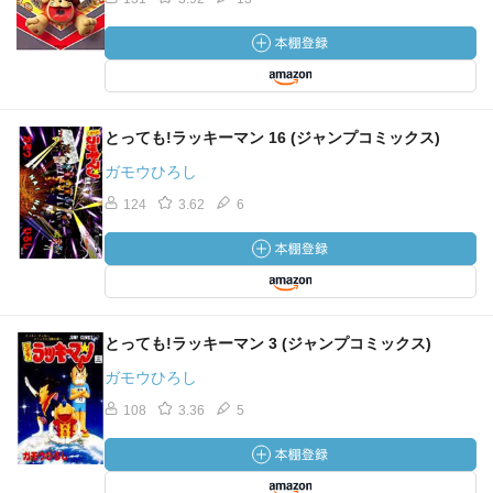
とっても!ラッキーマン 16 (ジャンプコミックス)
ガモウひろし
124
3.62
6
とっても!ラッキーマン 3 (ジャンプコミックス)
ガモウひろし
108
3.36
5