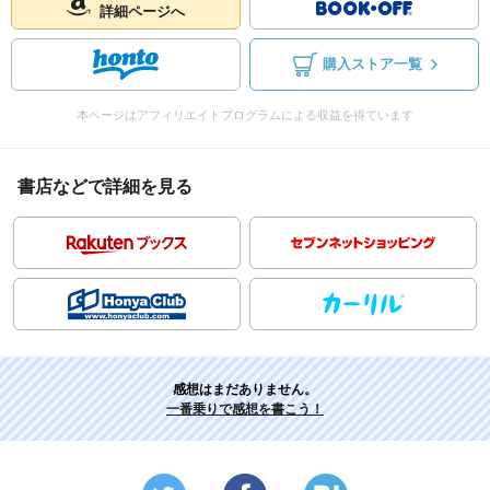
詳細ページへ
購入ストア一覧
本ページはアフィリエイトプログラムによる収益を得ています
書店などで詳細を見る
感想はまだありません。
一番乗りで感想を書こう！