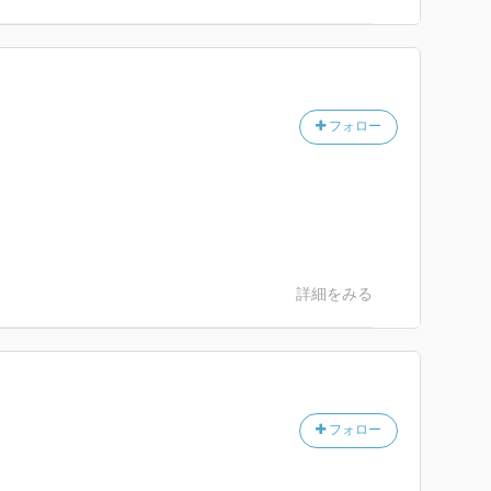
フォロー
詳細をみる
フォロー