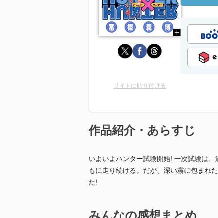
サイトに貼り付ける
作品紹介・あらすじ
いよいよハンター試験開始! 一次試験は
もに走り続ける。だが、深い霧に包まれた
た!
みんなの感想まとめ