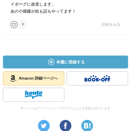
イボーグに改造します。
あの小畑建が絵も話もやってます！
0
詳細をみる
本棚に登録する
Amazon 詳細ページへ
本ページはアフィリエイトプログラムによる収益を得ています