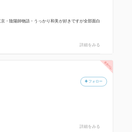
東京・陰陽師物語・うっかり和美が好きですが全部面白
詳細をみる
フォロー
詳細をみる