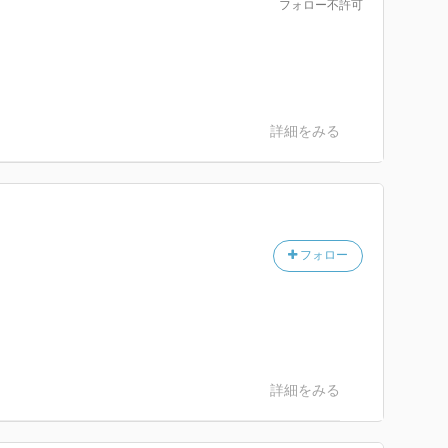
フォロー不許可
詳細をみる
フォロー
詳細をみる