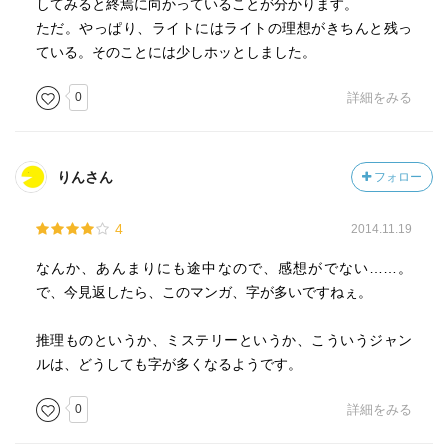
してみると終焉に向かっていることが分かります。
ただ。やっぱり、ライトにはライトの理想がきちんと残っ
ている。そのことには少しホッとしました。
0
詳細をみる
りんさん
フォロー
4
2014.11.19
なんか、あんまりにも途中なので、感想がでない……。
で、今見返したら、このマンガ、字が多いですねぇ。
推理ものというか、ミステリーというか、こういうジャン
ルは、どうしても字が多くなるようです。
0
詳細をみる