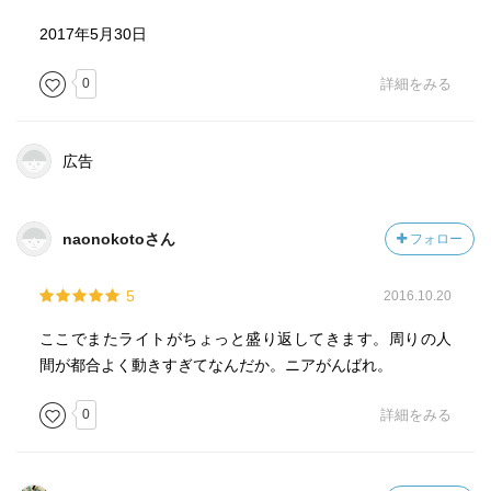
2017年5月30日
0
詳細をみる
広告
naonokotoさん
フォロー
5
2016.10.20
ここでまたライトがちょっと盛り返してきます。周りの人
間が都合よく動きすぎてなんだか。ニアがんばれ。
0
詳細をみる