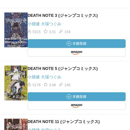
DEATH NOTE 3 (ジャンプコミックス)
小畑健 大場つぐみ
5315
3.51
154
DEATH NOTE 5 (ジャンプコミックス)
小畑健 大場つぐみ
5176
3.48
146
DEATH NOTE 11 (ジャンプコミックス)