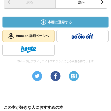
戻る
次へ
本棚に登録する
Amazon 詳細ページへ
本ページはアフィリエイトプログラムによる収益を得ています
この本が好きな人におすすめの本