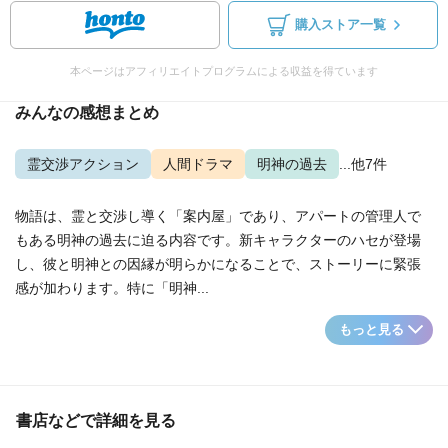
購入ストア一覧
本ページはアフィリエイトプログラムによる収益を得ています
みんなの感想まとめ
霊交渉アクション
人間ドラマ
明神の過去
...他7件
物語は、霊と交渉し導く「案内屋」であり、アパートの管理人で
もある明神の過去に迫る内容です。新キャラクターのハセが登場
し、彼と明神との因縁が明らかになることで、ストーリーに緊張
感が加わります。特に「明神...
もっと見る
書店などで詳細を見る