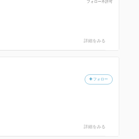
フォロー不許可
詳細をみる
フォロー
詳細をみる