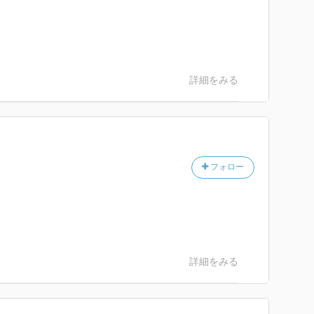
詳細をみる
フォロー
詳細をみる