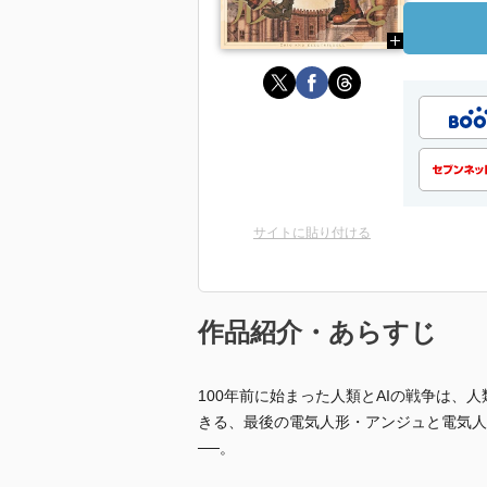
サイトに貼り付ける
作品紹介・あらすじ
100年前に始まった人類とAIの戦争は
きる、最後の電気人形・アンジュと電気人
──。