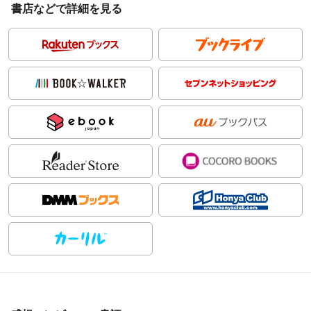
書店などで詳細を見る