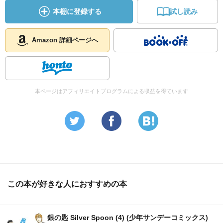
本棚に登録する
試し読み
Amazon 詳細ページへ
本ページはアフィリエイトプログラムによる収益を得ています
この本が好きな人におすすめの本
銀の匙 Silver Spoon (4) (少年サンデーコミックス)